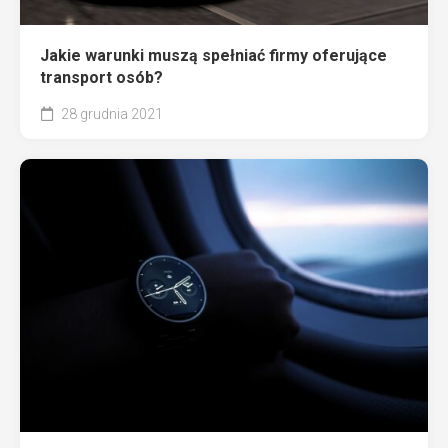
Jakie warunki muszą spełniać firmy oferujące
transport osób?
28 grudnia 2021