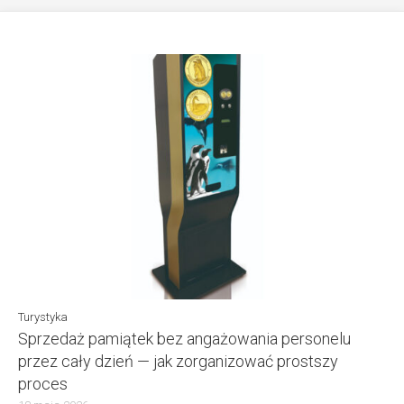
Turystyka
Sprzedaż pamiątek bez angażowania personelu
przez cały dzień — jak zorganizować prostszy
proces