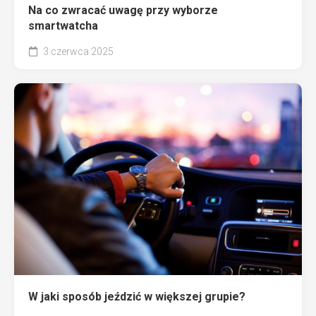
Na co zwracać uwagę przy wyborze
smartwatcha
3 czerwca 2025
W jaki sposób jeździć w większej grupie?