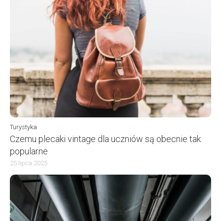
Turystyka
Czemu plecaki vintage dla uczniów są obecnie tak
popularne
25 lipca 2025