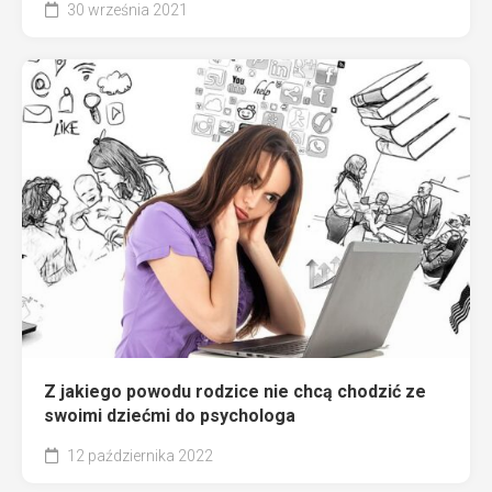
30 września 2021
Z jakiego powodu rodzice nie chcą chodzić ze
swoimi dziećmi do psychologa
12 października 2022