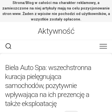
Strona/Blog w całości ma charakter reklamowy, a
zamieszczone na niej artykuły mają na celu pozycjonowanie
stron www. Żaden z wpisów nie pochodzi od użytkowników, a
wszystkie zostały opłacone.
Skip
Aktywność
to
content
Biela Auto Spa: wszechstronna
kuracja pielęgnująca
samochodów, pozytywnie
wpływająca na ich prezencję a
także eksploatację