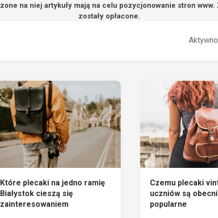
zone na niej artykuły mają na celu pozycjonowanie stron www.
zostały opłacone.
Aktywno
Które plecaki na jedno ramię
Czemu plecaki vin
Białystok cieszą się
uczniów są obecni
zainteresowaniem
popularne