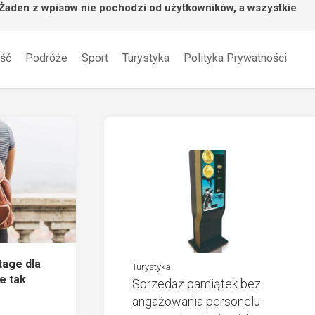
 Żaden z wpisów nie pochodzi od użytkowników, a wszystkie
ść
Podróże
Sport
Turystyka
Polityka Prywatności
tage dla
Turystyka
e tak
Sprzedaż pamiątek bez
angażowania personelu