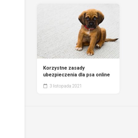
Korzystne zasady
ubezpieczenia dla psa online
3 listopada 2021