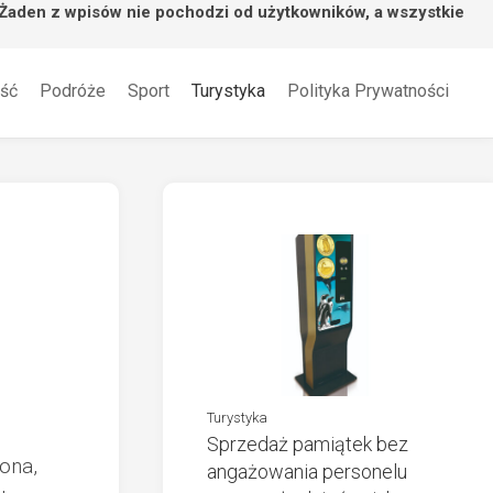
 Żaden z wpisów nie pochodzi od użytkowników, a wszystkie
ść
Podróże
Sport
Turystyka
Polityka Prywatności
Turystyka
Sprzedaż pamiątek bez
ona,
angażowania personelu