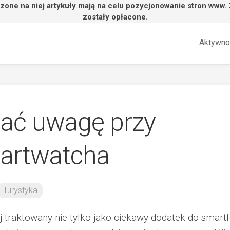
zone na niej artykuły mają na celu pozycjonowanie stron www.
zostały opłacone.
Aktywno
cać uwagę przy
artwatcha
Turystyka
j traktowany nie tylko jako ciekawy dodatek do smartf