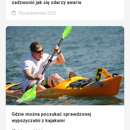
zadzwonić jak się zdarzy awaria
28 października 2022
Gdzie można poszukać sprawdzonej
wypożyczalni z kajakami