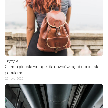
Turystyka
Czemu plecaki vintage dla uczniów są obecnie tak
popularne
25 lipca 2025