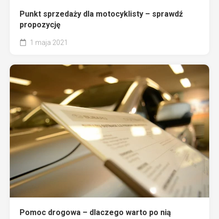
Punkt sprzedaży dla motocyklisty – sprawdź
propozycję
1 maja 2021
Pomoc drogowa – dlaczego warto po nią