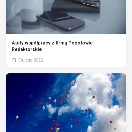
Atuty współpracy z firmą Pogotowie
Redaktorskie
3 lutego 2022