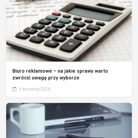
Biuro reklamowe – na jakie sprawy warto
zwrócić uwagę przy wyborze
4 września 2024