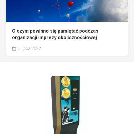
O czym powinno się pamiętać podczas
organizacji imprezy okolicznościowej
5 lipca 2022