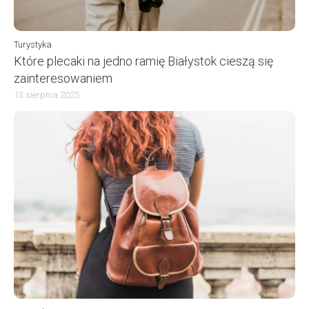
Turystyka
Które plecaki na jedno ramię Białystok cieszą się
zainteresowaniem
13 sierpnia 2025