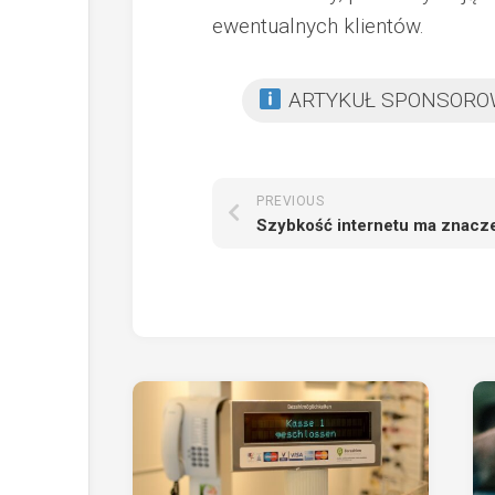
ewentualnych klientów.
ARTYKUŁ SPONSOR
PREVIOUS