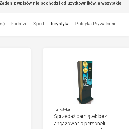
 Żaden z wpisów nie pochodzi od użytkowników, a wszystkie
ść
Podróże
Sport
Turystyka
Polityka Prywatności
Turystyka
Sprzedaż pamiątek bez
angażowania personelu