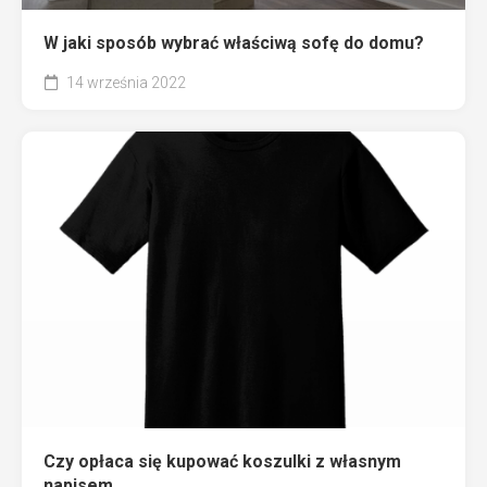
W jaki sposób wybrać właściwą sofę do domu?
14 września 2022
Czy opłaca się kupować koszulki z własnym
napisem