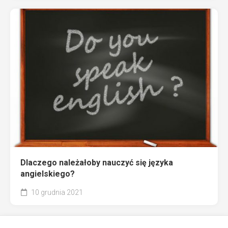
Dlaczego należałoby nauczyć się języka
angielskiego?
10 grudnia 2021