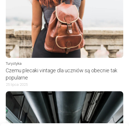
Turystyka
Czemu plecaki vintage dla uczniów są obecnie tak
popularne
25 lipca 2025