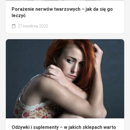
Porażenie nerwów twarzowych – jak da się go
leczyć
27 kwietnia 2025
Odżywki i suplementy – w jakich sklepach warto