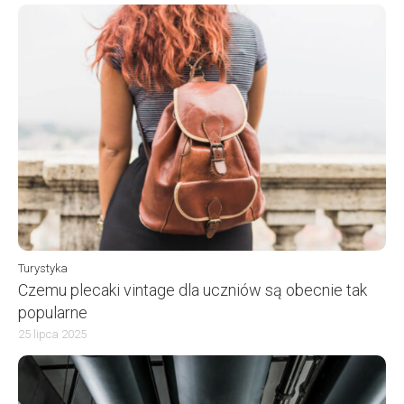
Turystyka
Czemu plecaki vintage dla uczniów są obecnie tak
popularne
25 lipca 2025