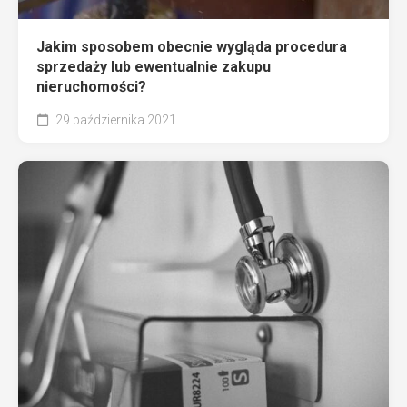
Jakim sposobem obecnie wygląda procedura
sprzedaży lub ewentualnie zakupu
nieruchomości?
29 października 2021