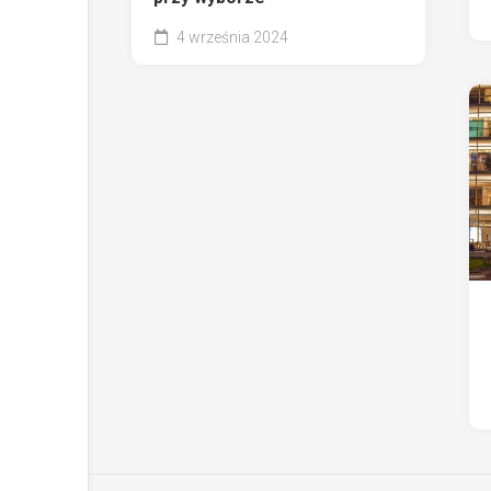
4 września 2024