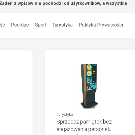
 Żaden z wpisów nie pochodzi od użytkowników, a wszystkie
ść
Podróże
Sport
Turystyka
Polityka Prywatności
Turystyka
Sprzedaż pamiątek bez
angażowania personelu