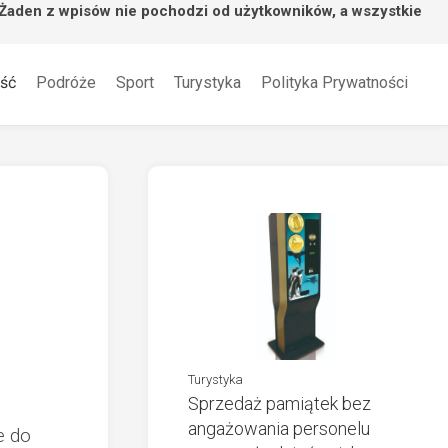
 Żaden z wpisów nie pochodzi od użytkowników, a wszystkie
ść
Podróże
Sport
Turystyka
Polityka Prywatności
Turystyka
Sprzedaż pamiątek bez
angażowania personelu
e do