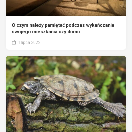
O czym należy pamiętać podczas wykańczania
swojego mieszkania czy domu
1 lipca 2022