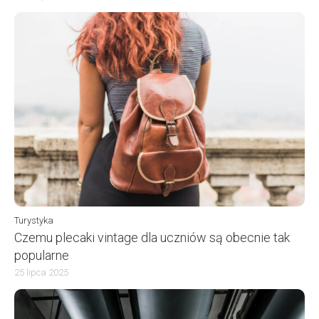
Turystyka
Czemu plecaki vintage dla uczniów są obecnie tak
popularne
25 lipca 2025