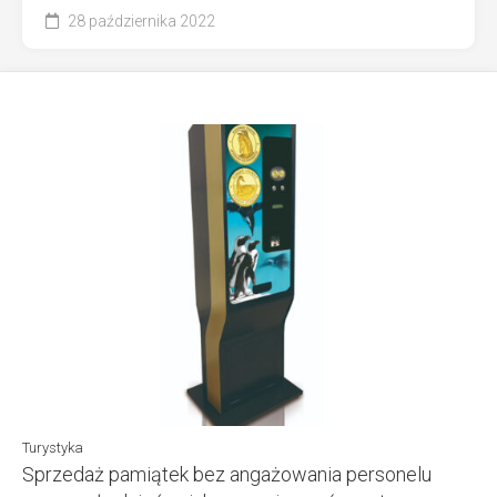
28 października 2022
Turystyka
Sprzedaż pamiątek bez angażowania personelu