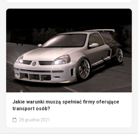
Jakie warunki muszą spełniać firmy oferujące
transport osób?
28 grudnia 2021