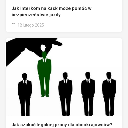
Jak interkom na kask może pomóc w
bezpieczeństwie jazdy
18 lutego 2025
Jak szukać legalnej pracy dla obcokrajowców?