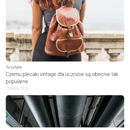
Turystyka
Czemu plecaki vintage dla uczniów są obecnie tak
popularne
25 lipca 2025